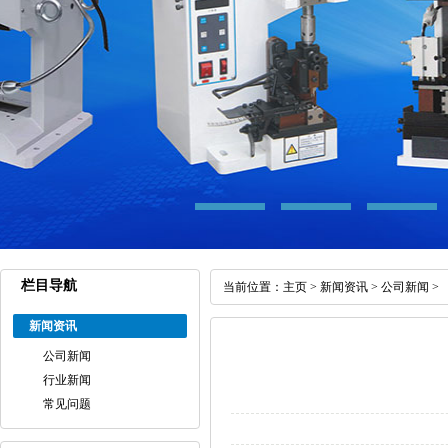
栏目导航
当前位置：
主页
>
新闻资讯
>
公司新闻
>
新闻资讯
公司新闻
行业新闻
常见问题