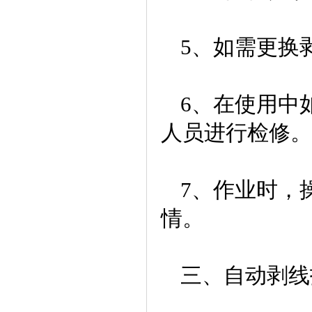
5、如需更换
6、在使用中
人员进行检修。
7、作业时，
情。
三、自动剥线