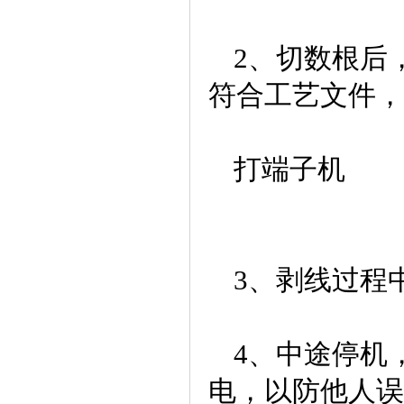
2、切数根后
符合工艺文件，
打端子机
3、剥线过程
4、中途停机
电，以防他人误