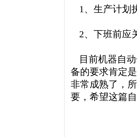
1、生产计划
2、下班前应
目前机器自动
备的要求肯定是
非常成熟了，所
要，希望这篇自