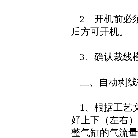
2、开机前必
后方可开机。
3、确认裁线
二、自动剥线
1、根据工艺
好上下（左右）
整气缸的气流量