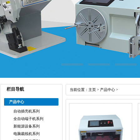
栏目导航
当前位置：
主页
>
产品中心
>
产品中心
自动插壳机系列
全自动端子机系列
新能源设备系列
电脑裁线机系列