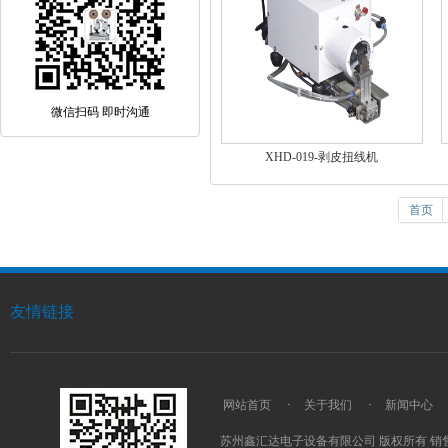
微信扫码 即时沟通
XHD-019-剥皮扭线机
首页
友情链接
网站首页
·
关于我们
·
新闻中心
苏州鑫汇达电子设备有限公司 版权所有 销售热线：